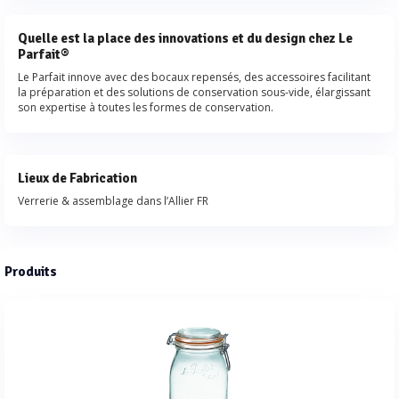
Quelle est la place des innovations et du design chez Le
Parfait®
Le Parfait innove avec des bocaux repensés, des accessoires facilitant
la préparation et des solutions de conservation sous‑vide, élargissant
son expertise à toutes les formes de conservation.
Lieux de Fabrication
Verrerie & assemblage dans l’Allier FR
Produits