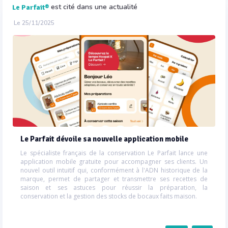
est cité dans une actualité
Le Parfait®
Le 25/11/2025
Le Parfait dévoile sa nouvelle application mobile
Le spécialiste français de la conservation Le Parfait lance une
application mobile gratuite pour accompagner ses clients. Un
nouvel outil intuitif qui, conformément à l'ADN historique de la
marque, permet de partager et transmettre ses recettes de
saison et ses astuces pour réussir la préparation, la
conservation et la gestion des stocks de bocaux faits maison.