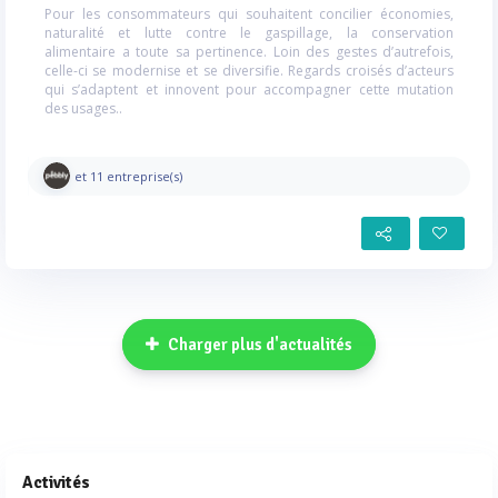
Pour les consommateurs qui souhaitent concilier économies,
naturalité et lutte contre le gaspillage, la conservation
alimentaire a toute sa pertinence. Loin des gestes d’autrefois,
celle-ci se modernise et se diversifie. Regards croisés d’acteurs
qui s’adaptent et innovent pour accompagner cette mutation
des usages..
et 11 entreprise(s)
Charger plus d'actualités
Activités