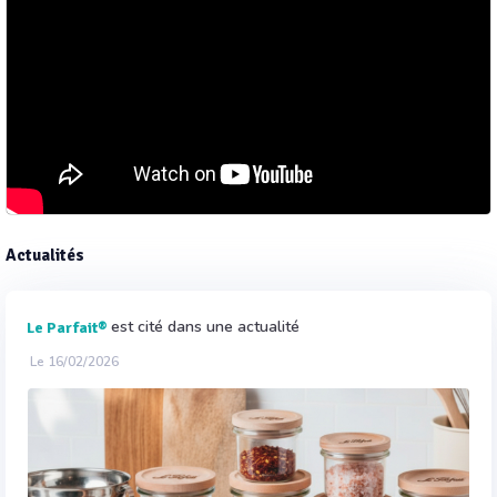
Actualités
est cité dans une actualité
Le Parfait®
Le 16/02/2026