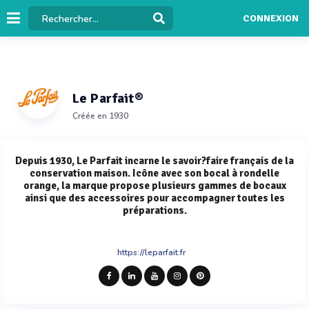
CONNEXION
Le Parfait®
Créée en 1930
Depuis 1930, Le Parfait incarne le savoir?faire français de la
conservation maison. Icône avec son bocal à rondelle
orange, la marque propose plusieurs gammes de bocaux
ainsi que des accessoires pour accompagner toutes les
préparations.
https://leparfait.fr