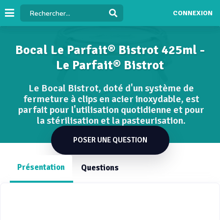
CONNEXION
Bocal Le Parfait® Bistrot 425ml -
Le Parfait® Bistrot
Le Bocal Bistrot, doté d'un système de
fermeture à clips en acier inoxydable, est
parfait pour l'utilisation quotidienne et pour
la stérilisation et la pasteurisation.
POSER UNE QUESTION
Présentation
Questions