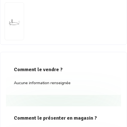
Comment le vendre ?
Aucune information renseignée
Comment le présenter en magasin ?