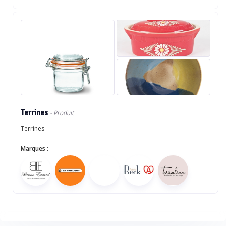
Terrines
- Produit
Terrines
Marques :