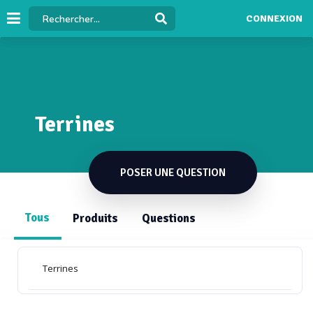
CONNEXION
Terrines
POSER UNE QUESTION
Tous
Produits
Questions
Terrines