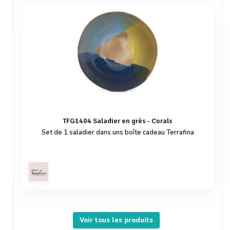
TFG1404 Saladier en grès - Corals
Set de 1 saladier dans uns boîte cadeau Terrafina
Voir tous les produits