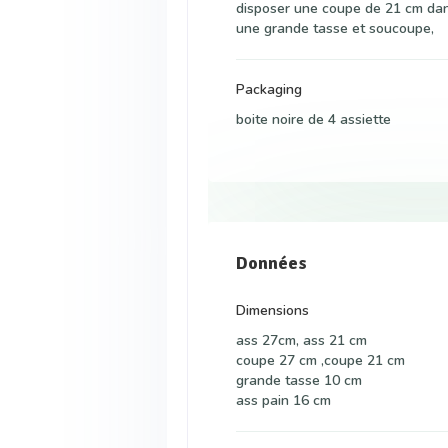
disposer une coupe de 21 cm dan
une grande tasse et soucoupe,
Packaging
boite noire de 4 assiette
Données
Dimensions
ass 27cm, ass 21 cm
coupe 27 cm ,coupe 21 cm
grande tasse 10 cm
ass pain 16 cm