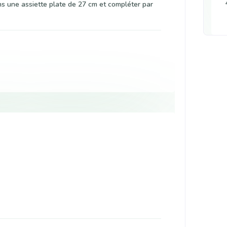
s une assiette plate de 27 cm et compléter par