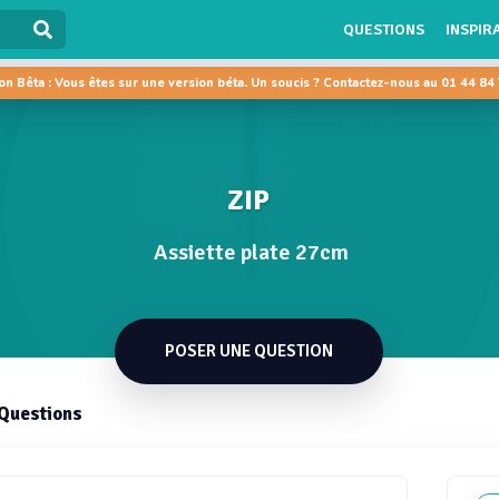
QUESTIONS
INSPIR
on Bêta : Vous êtes sur une version béta. Un soucis ? Contactez-nous au 01 44 84
ZIP
Assiette plate 27cm
POSER UNE QUESTION
Questions