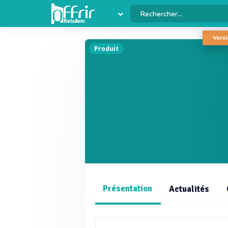
Versi
Produit
Présentation
Actualités