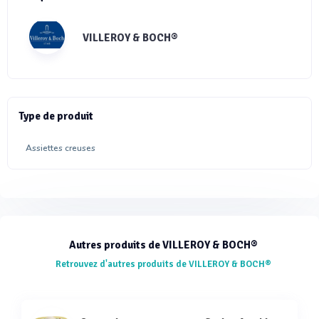
VILLEROY & BOCH®
Type de produit
Assiettes creuses
Autres produits de VILLEROY & BOCH®
Retrouvez d'autres produits de VILLEROY & BOCH®