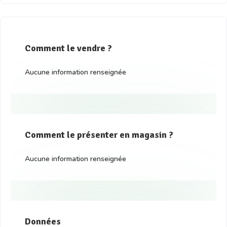
Comment le vendre ?
Aucune information renseignée
Comment le présenter en magasin ?
Aucune information renseignée
Données