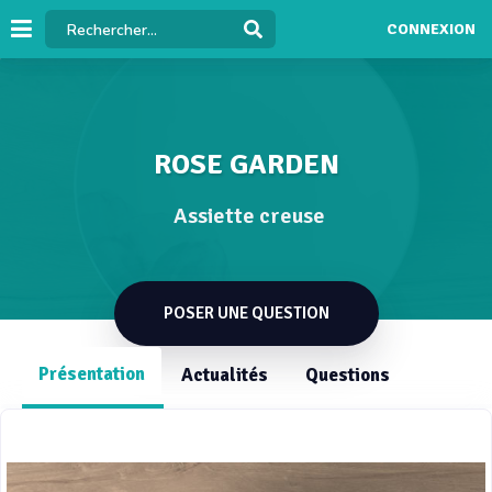
CONNEXION
ROSE GARDEN
Assiette creuse
POSER UNE QUESTION
Présentation
Actualités
Questions