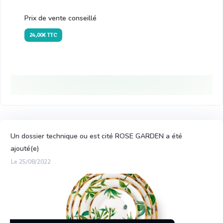
Prix de vente conseillé
24,00€ TTC
Un dossier technique ou est cité ROSE GARDEN a été
ajouté(e)
Le 25/08/2022