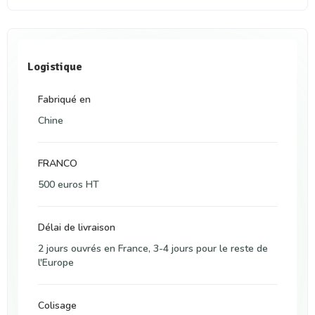
Logistique
Fabriqué en
Chine
FRANCO
500 euros HT
Délai de livraison
2 jours ouvrés en France, 3-4 jours pour le reste de
l'Europe
Colisage