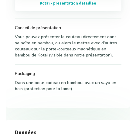
Kotai - presentation detaillee
Conseil de présentation
Vous pouvez présenter le couteau directement dans
sa boîte en bambou, ou alors le mettre avec d'autres
couteaux sur le porte-couteaux magnétique en
bambou de Kotai (visible dans notre présentation).
Packaging
Dans une boite cadeau en bambou, avec un saya en
bois (protection pour la lame)
Données