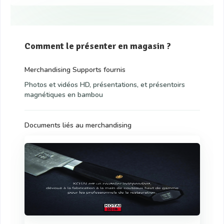
Comment le présenter en magasin ?
Merchandising Supports fournis
Photos et vidéos HD, présentations, et présentoirs
magnétiques en bambou
Documents liés au merchandising