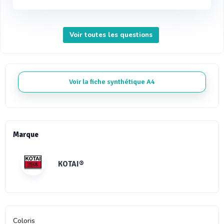
Voir toutes les questions
Voir la fiche synthétique A4
Marque
KOTAI®
Coloris