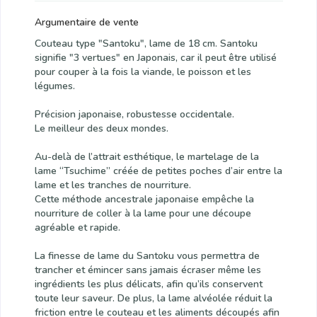
Argumentaire de vente
Couteau type "Santoku", lame de 18 cm. Santoku
signifie "3 vertues" en Japonais, car il peut être utilisé
pour couper à la fois la viande, le poisson et les
légumes.
Précision japonaise, robustesse occidentale.
Le meilleur des deux mondes.
Au-delà de l’attrait esthétique, le martelage de la
lame “Tsuchime” créée de petites poches d’air entre la
lame et les tranches de nourriture.
Cette méthode ancestrale japonaise empêche la
nourriture de coller à la lame pour une découpe
agréable et rapide.
La finesse de lame du Santoku vous permettra de
trancher et émincer sans jamais écraser même les
ingrédients les plus délicats, afin qu’ils conservent
toute leur saveur. De plus, la lame alvéolée réduit la
friction entre le couteau et les aliments découpés afin