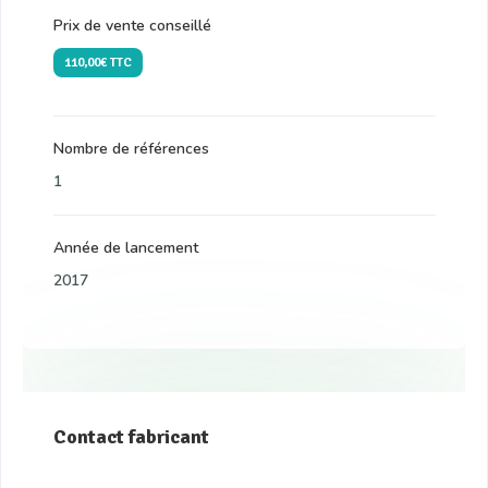
Prix de vente conseillé
110,00€ TTC
Nombre de références
1
Année de lancement
2017
Contact fabricant