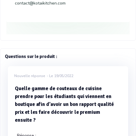
contact@kotaikitchen.com
Questions sur le produit :
Nouvelle réponse
- Le 19/05/2022
Quelle gamme de couteaux de cuisine
prendre pour les étudiants qui viennent en
boutique afin d'avoir un bon rapport qualité
prix et les faire découvrir le premium
ensuite ?
Réponse :