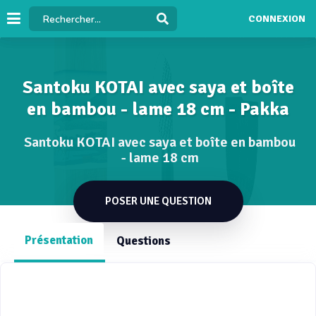
CONNEXION
Santoku KOTAI avec saya et boîte
en bambou - lame 18 cm - Pakka
Santoku KOTAI avec saya et boîte en bambou
- lame 18 cm
POSER UNE QUESTION
Présentation
Questions