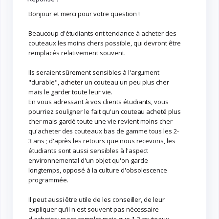
Bonjour et merci pour votre question !
Beaucoup d'étudiants ont tendance à acheter des
couteaux les moins chers possible, qui devront être
remplacés relativement souvent.
Ils seraient sûrement sensibles à l'argument
"durable", acheter un couteau un peu plus cher
mais le garder toute leur vie.
En vous adressant à vos clients étudiants, vous
pourriez souligner le fait qu'un couteau acheté plus
cher mais gardé toute une vie revient moins cher
qu'acheter des couteaux bas de gamme tous les 2-
3 ans ; d'après les retours que nous recevons, les
étudiants sont aussi sensibles à l'aspect
environnemental d'un objet qu'on garde
longtemps, opposé à la culture d'obsolescence
programmée.
Il peut aussi être utile de les conseiller, de leur
expliquer qu'il n'est souvent pas nécessaire