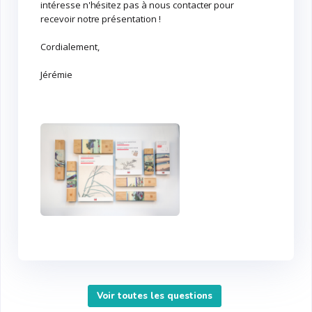
intéresse n'hésitez pas à nous contacter pour
recevoir notre présentation !
Cordialement,
Jérémie
Voir toutes les questions