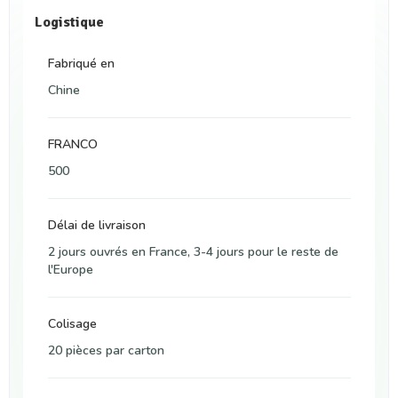
Logistique
Fabriqué en
Chine
FRANCO
500
Délai de livraison
2 jours ouvrés en France, 3-4 jours pour le reste de
l'Europe
Colisage
20 pièces par carton