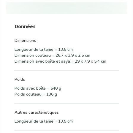
Données
Dimensions
Longueur de la lame = 13.5 cm
Dimension couteau = 26.7 x 3.9 x 2.5 cm
Dimension avec boîte et saya = 29 x 7.9 x 5.4 cm
Poids
Poids avec boîte = 540 g
Poids couteau = 136 g
Autres caractéristiques
Longueur de la lame = 13.5 cm