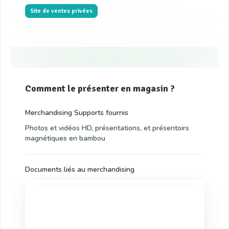
Site de ventes privées
Comment le présenter en magasin ?
Merchandising Supports fournis
Photos et vidéos HD, présentations, et présentoirs
magnétiques en bambou
Documents liés au merchandising