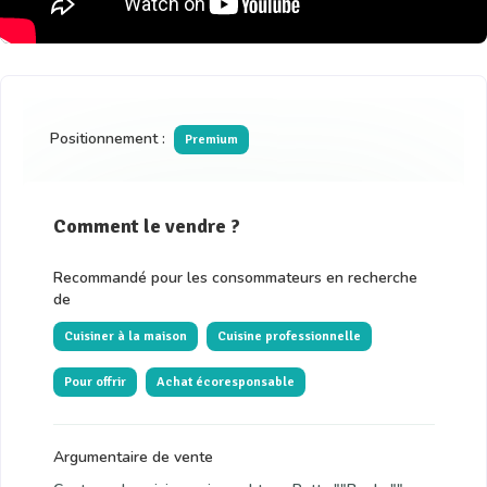
Positionnement :
Premium
Comment le vendre ?
Recommandé pour les consommateurs en recherche
de
Cuisiner à la maison
Cuisine professionnelle
Pour offrir
Achat écoresponsable
Argumentaire de vente