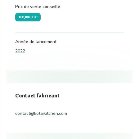
Prix de vente conseillé
100,00€ TTC
Année de lancement
2022
Contact fabricant
contact@kotaikitchen.com