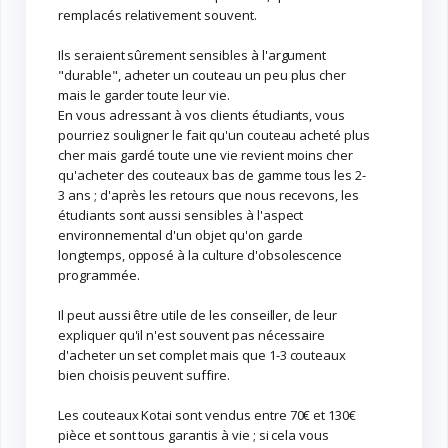
remplacés relativement souvent.
Ils seraient sûrement sensibles à l'argument
"durable", acheter un couteau un peu plus cher
mais le garder toute leur vie.
En vous adressant à vos clients étudiants, vous
pourriez souligner le fait qu'un couteau acheté plus
cher mais gardé toute une vie revient moins cher
qu'acheter des couteaux bas de gamme tous les 2-
3 ans ; d'après les retours que nous recevons, les
étudiants sont aussi sensibles à l'aspect
environnemental d'un objet qu'on garde
longtemps, opposé à la culture d'obsolescence
programmée.
Il peut aussi être utile de les conseiller, de leur
expliquer qu'il n'est souvent pas nécessaire
d'acheter un set complet mais que 1-3 couteaux
bien choisis peuvent suffire.
Les couteaux Kotai sont vendus entre 70€ et 130€
pièce et sont tous garantis à vie ; si cela vous