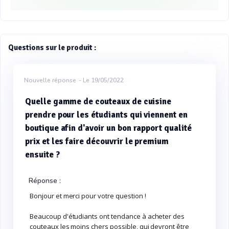
Questions sur le produit :
Nouvelle réponse
- Le 19/05/2022
Quelle gamme de couteaux de cuisine
prendre pour les étudiants qui viennent en
boutique afin d'avoir un bon rapport qualité
prix et les faire découvrir le premium
ensuite ?
Réponse :
Bonjour et merci pour votre question !
Beaucoup d'étudiants ont tendance à acheter des
couteaux les moins chers possible, qui devront être