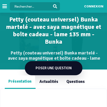
CONNEXION
Petty (couteau universel) Bunka
martelé - avec saya magnétique et
boîte cadeau - lame 135 mm -
Bunka
Petty (couteau universel) Bunka martelé -
avec saya magnétique et boîte cadeau - lame
135 mm
POSER UNE QUESTION
Présentation
Actualités
Questions