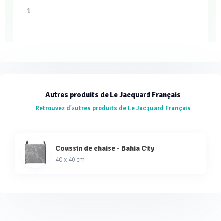
1
Autres produits de Le Jacquard Français
Retrouvez d'autres produits de Le Jacquard Français
Coussin de chaise - Bahia City
40 x 40 cm