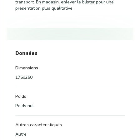
transport. En magasin, enlever le blister pour une
présentation plus qualitative.
Données
Dimensions
175x250
Poids
Poids nul
Autres caractéristiques
Autre