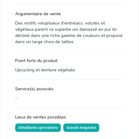
Argumentaire de vente
Des motifs voluptueux d'entrelacs, volutes et
végétaux parent ce superbe uni damassé en pur lin
décliné dans une riche gamme de couleurs et proposé
dans un large choix de tailles.
Point forts du produit
Upcycling et teinture végétale
Service(s) associés
-
Lieux de ventes possibles
Détaillants spécialisés
Grands magasins