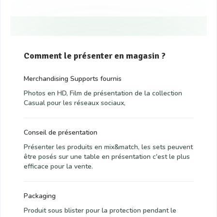
Comment le présenter en magasin ?
Merchandising Supports fournis
Photos en HD, Film de présentation de la collection
Casual pour les réseaux sociaux,
Conseil de présentation
Présenter les produits en mix&match, les sets peuvent
être posés sur une table en présentation c'est le plus
efficace pour la vente.
Packaging
Produit sous blister pour la protection pendant le