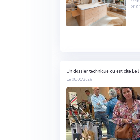
écrin
origi
Un dossier technique ou est cité Le 
Le 08/01/2026