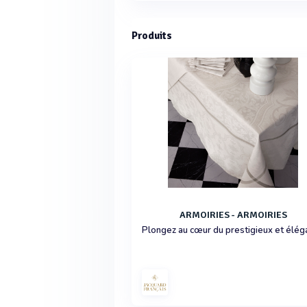
Produits
ARMOIRIES - ARMOIRIES