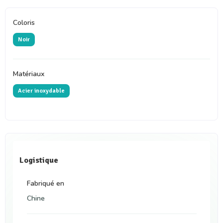
Coloris
Noir
Matériaux
Acier inoxydable
Logistique
Fabriqué en
Chine