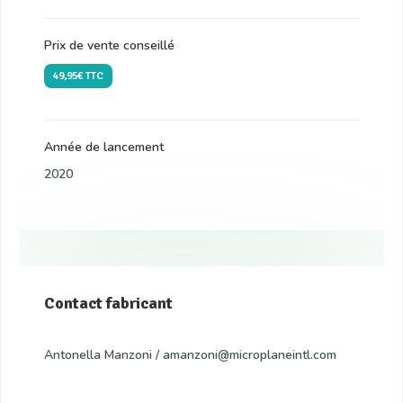
Prix de vente conseillé
49,95€ TTC
Année de lancement
2020
Contact fabricant
Antonella Manzoni / amanzoni@microplaneintl.com