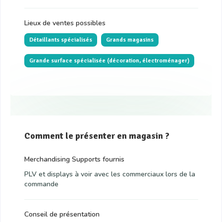
Lieux de ventes possibles
Détaillants spécialisés
Grands magasins
Grande surface spécialisée (décoration, électroménager)
Comment le présenter en magasin ?
Merchandising Supports fournis
PLV et displays à voir avec les commerciaux lors de la
commande
Conseil de présentation