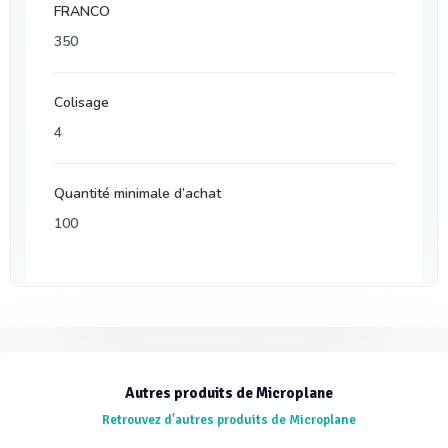
FRANCO
350
Colisage
4
Quantité minimale d’achat
100
Autres produits de Microplane
Retrouvez d'autres produits de Microplane