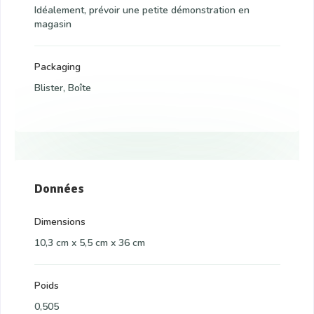
Idéalement, prévoir une petite démonstration en
magasin
Packaging
Blister, Boîte
Données
Dimensions
10,3 cm x 5,5 cm x 36 cm
Poids
0,505