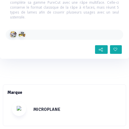
complète sa gamme PureCut avec une râpe multiface. Celle-ci
conserve le format classique de la râpe à 4 faces, mais réunit 5
types de lames afin de couvrir plusieurs usages avec un seul
ustensile.
Marque
MICROPLANE