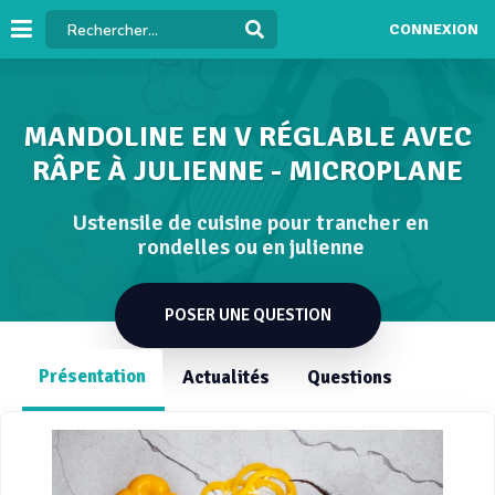
CONNEXION
MANDOLINE EN V RÉGLABLE AVEC
RÂPE À JULIENNE - MICROPLANE
Ustensile de cuisine pour trancher en
rondelles ou en julienne
POSER UNE QUESTION
Présentation
Actualités
Questions