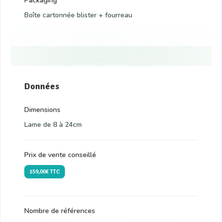
Packaging
Boîte cartonnée blister + fourreau
Données
Dimensions
Lame de 8 à 24cm
Prix de vente conseillé
159,00€ TTC
Nombre de références