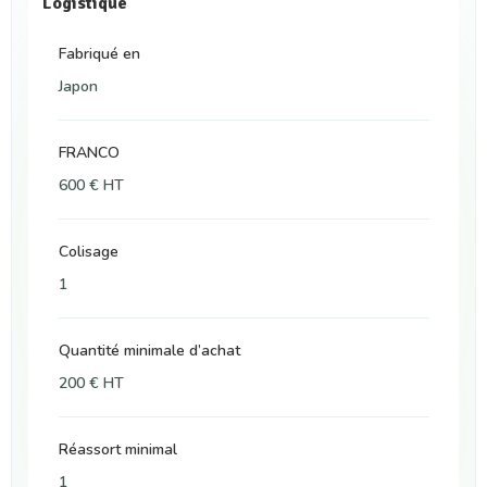
Logistique
Fabriqué en
Japon
FRANCO
600 € HT
Colisage
1
Quantité minimale d’achat
200 € HT
Réassort minimal
1