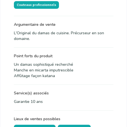
Couteaux professionnels
Argumentaire de vente
L'Original du damas de cuisine. Précurseur en son
domaine.
Point forts du produit
Un damas sophistiqué recherché
Manche en micarta imputrescible
Affûtage façon katana
Service(s) associés
Garantie 10 ans
Lieux de ventes possibles