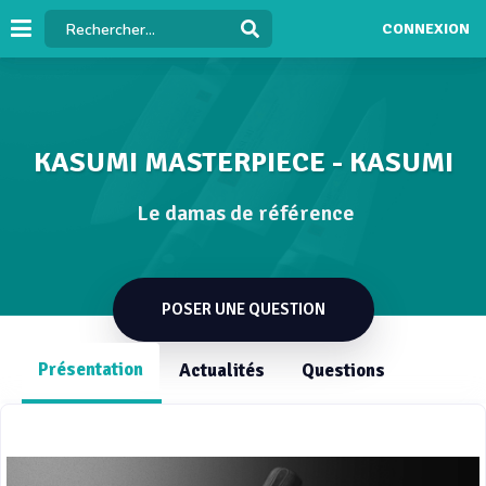
CONNEXION
KASUMI MASTERPIECE - KASUMI
Le damas de référence
POSER UNE QUESTION
Présentation
Actualités
Questions