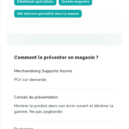
Détaillants spécialisés
Grands magasins
Site internet spécialisé dans la maison
Comment le présenter en magasin ?
Merchandising Supports fournis
PLV sur demande
Conseil de présentation
Montrer le produit dans son écrin ouvert et décliner la
gamme. Ne pas pegborder.