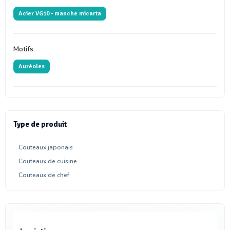
Acier VG10 - manche micarta
Motifs
Auréoles
Type de produit
Couteaux japonais
Couteaux de cuisine
Couteaux de chef