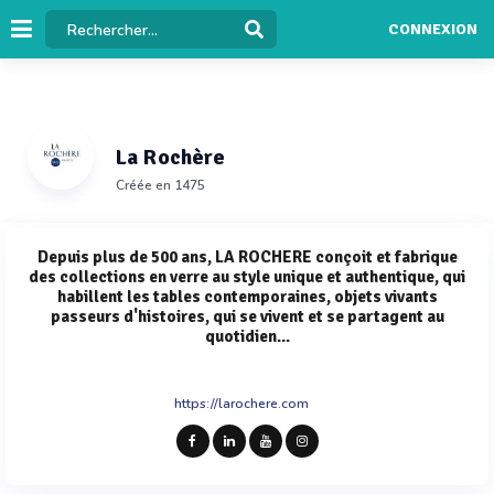
CONNEXION
La Rochère
Créée en 1475
Depuis plus de 500 ans, LA ROCHERE conçoit et fabrique
des collections en verre au style unique et authentique, qui
habillent les tables contemporaines, objets vivants
passeurs d'histoires, qui se vivent et se partagent au
quotidien...
https://larochere.com