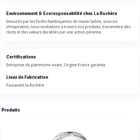
Environnement & Ecoresponsabilité chez La Rochère
Entourés par les forêts flamboyantes de Haute-Saône, sources
d'inspiration, nous souhaitons à travers nos produits, transmettre des
récits et des valeurs durables par une action pérenne.
Certifications
Entreprise du patrimoine vivant, Origine France garantie
Lieux de Fabrication
Passavant-la-Rochère
Produits