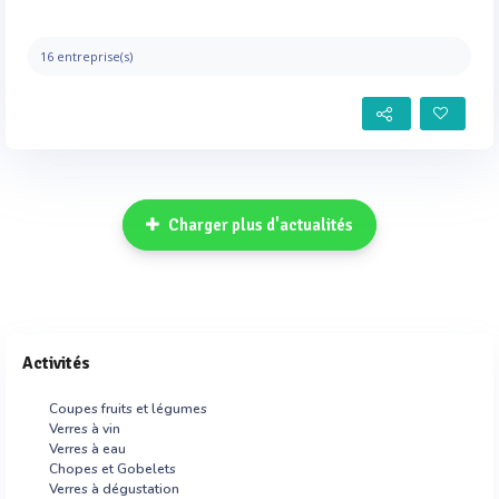
16 entreprise(s)
Charger plus d'actualités
Activités
Coupes fruits et légumes
Verres à vin
Verres à eau
Chopes et Gobelets
Verres à dégustation