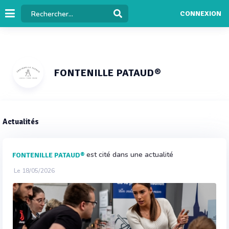
CONNEXION
FONTENILLE PATAUD®
Actualités
est cité dans une actualité
FONTENILLE PATAUD®
Le 18/05/2026