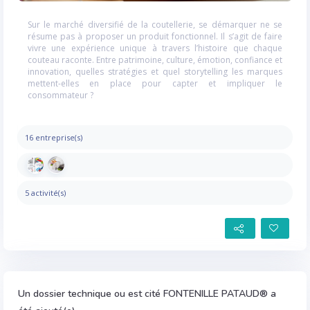
Sur le marché diversifié de la coutellerie, se démarquer ne se
résume pas à proposer un produit fonctionnel. Il s’agit de faire
vivre une expérience unique à travers l’histoire que chaque
couteau raconte. Entre patrimoine, culture, émotion, confiance et
innovation, quelles stratégies et quel storytelling les marques
mettent-elles en place pour capter et impliquer le
consommateur ?
16 entreprise(s)
5 activité(s)
Un dossier technique ou est cité FONTENILLE PATAUD® a