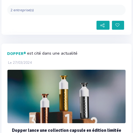
2 entreprise(s)
est cité dans une actualité
DOPPER®
Le 27/03/2024
Dopper lance une collection capsule en édition limitée