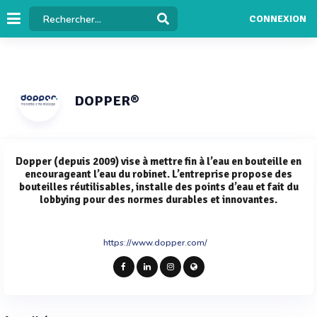
CONNEXION
DOPPER®
Dopper (depuis 2009) vise à mettre fin à l’eau en bouteille en
encourageant l’eau du robinet. L’entreprise propose des
bouteilles réutilisables, installe des points d’eau et fait du
lobbying pour des normes durables et innovantes.
https://www.dopper.com/