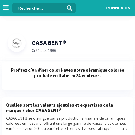
CONNEXION
CASAGENT®
Créée en 1986
Profitez d'un dîner coloré avec notre céramique colorée
produite en Italie en 24 couleurs.
Quelles sont les valeurs ajoutées et expertises de la
marque ? chez CASAGENT®
CASAGENT® se distingue par sa production artisanale de céramiques
colorées en Toscane, offrant une large gamme de vaisselle aux teintes
variées (environ 20 couleurs) et aux formes diverses, fabriquée en Italie