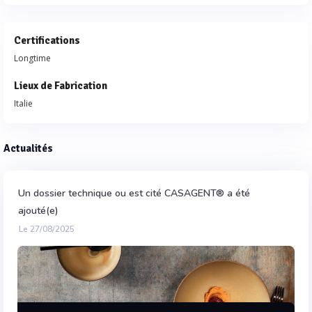
Certifications
Longtime
Lieux de Fabrication
Italie
Actualités
Un dossier technique ou est cité CASAGENT® a été
ajouté(e)
Le 27/08/2025