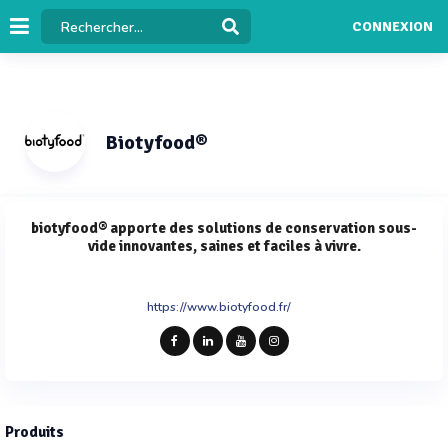
CONNEXION
Biotyfood®
biotyfood® apporte des solutions de conservation sous-
vide innovantes, saines et faciles à vivre.
https://www.biotyfood.fr/
Produits