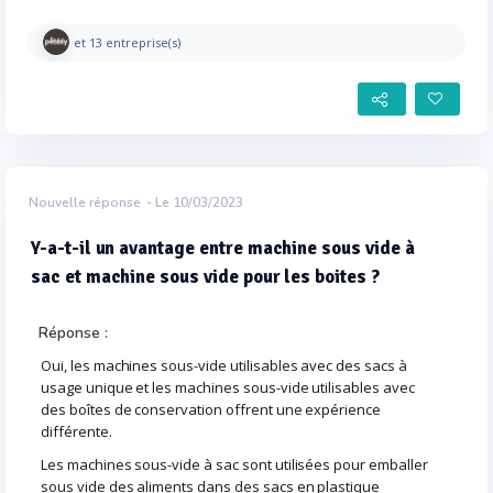
et 13 entreprise(s)
Nouvelle réponse
- Le 10/03/2023
Y-a-t-il un avantage entre machine sous vide à
sac et machine sous vide pour les boites ?
Réponse :
Oui, les machines sous-vide utilisables avec des sacs à
usage unique et les machines sous-vide utilisables avec
des boîtes de conservation offrent une expérience
différente.
Les machines sous-vide à sac sont utilisées pour emballer
sous vide des aliments dans des sacs en plastique