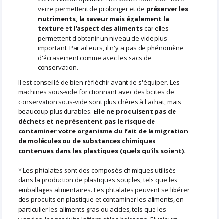
verre permettent de prolonger et de
préserver les
nutriments, la saveur mais également la
texture et l'aspect des aliments
car elles
permettent d'obtenir un niveau de vide plus
important. Par ailleurs, il n'y a pas de phénomène
d'écrasement comme avec les sacs de
conservation.
Il est conseillé de bien réfléchir avant de s'équiper. Les
machines sous-vide fonctionnant avec des boites de
conservation sous-vide sont plus chères à l'achat, mais
beaucoup plus durables.
Elle ne produisent pas de
déchets et ne présentent pas le risque de
contaminer votre organisme du fait de la migration
de molécules ou de substances chimiques
contenues dans les plastiques (quels qu'ils soient).
* Les phtalates sont des composés chimiques utilisés
dans la production de plastiques souples, tels que les
emballages alimentaires. Les phtalates peuvent se libérer
des produits en plastique et contaminer les aliments, en
particulier les aliments gras ou acides, tels que les