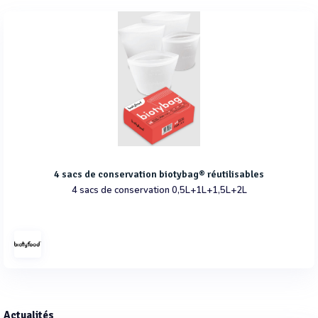
4 sacs de conservation biotybag® réutilisables
4 sacs de conservation 0,5L+1L+1,5L+2L
Actualités