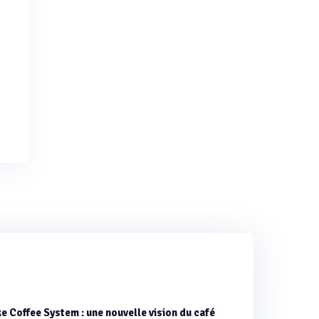
e Coffee System : une nouvelle vision du café