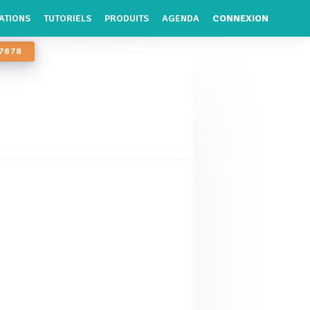
ATIONS
TUTORIELS
PRODUITS
AGENDA
CONNEXION
 78 78