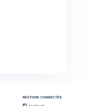
RESTONS CONNECTÉS
Facebook