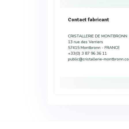
Contact fabricant
CRISTALLERIE DE MONTBRONN
13 rue des Verriers
57415 Montbronn - FRANCE
+33(0) 3 87 96 36 11
public@cristallerie-montbronn.c