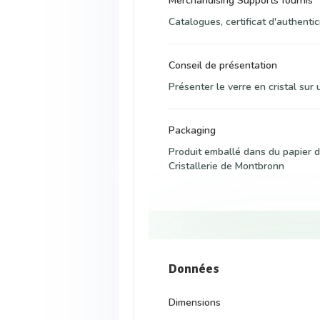
Merchandising Supports fournis
Catalogues, certificat d'authentic
Conseil de présentation
Présenter le verre en cristal sur
Packaging
Produit emballé dans du papier d
Cristallerie de Montbronn
Données
Dimensions