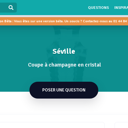
QUESTIONS
INSPIR
on Bêta : Vous êtes sur une version béta. Un soucis ? Contactez-nous au 01 44 84
Séville
Coupe à champagne en cristal
POSER UNE QUESTION