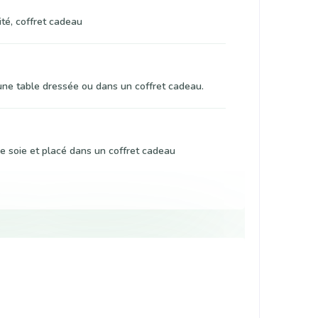
ité, coffret cadeau
 une table dressée ou dans un coffret cadeau.
e soie et placé dans un coffret cadeau