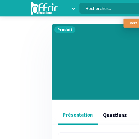
Versi
Produit
Présentation
Questions