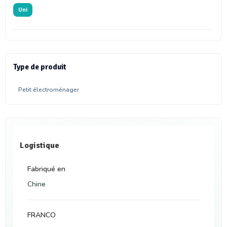
Uni
Type de produit
Petit électroménager
Logistique
Fabriqué en
Chine
FRANCO