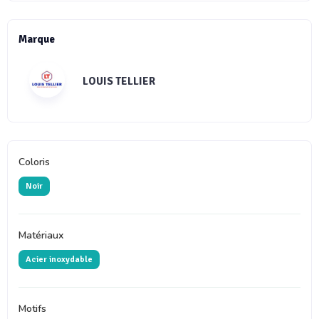
Marque
LOUIS TELLIER
Coloris
Noir
Matériaux
Acier inoxydable
Motifs