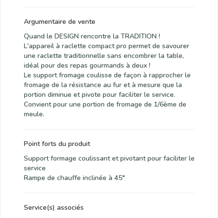
Argumentaire de vente
Quand le DESIGN rencontre la TRADITION !
L'appareil à raclette compact pro permet de savourer
une raclette traditionnelle sans encombrer la table,
idéal pour des repas gourmands à deux !
Le support fromage coulisse de façon à rapprocher le
fromage de la résistance au fur et à mesure que la
portion diminue et pivote pour faciliter le service.
Convient pour une portion de fromage de 1/6ème de
meule.
Point forts du produit
Support formage coulissant et pivotant pour faciliter le
service
Rampe de chauffe inclinée à 45°
Service(s) associés