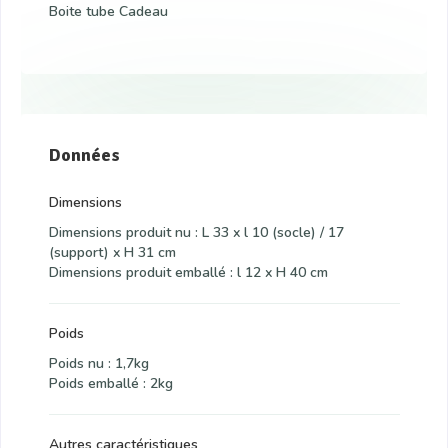
Boite tube Cadeau
Données
Dimensions
Dimensions produit nu : L 33 x l 10 (socle) / 17
(support) x H 31 cm
Dimensions produit emballé : l 12 x H 40 cm
Poids
Poids nu : 1,7kg
Poids emballé : 2kg
Autres caractéristiques