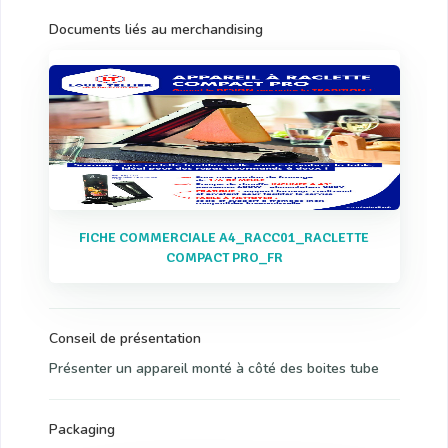
Documents liés au merchandising
FICHE COMMERCIALE A4_RACC01_RACLETTE
COMPACT PRO_FR
Conseil de présentation
Présenter un appareil monté à côté des boites tube
Packaging