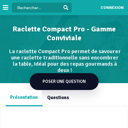
CONNEXION
Raclette Compact Pro - Gamme
Conviviale
La raclette Compact Pro permet de savourer
une raclette traditionnelle sans encombrer
la table, idéal pour des repas gourmands à
deux !
POSER UNE QUESTION
Présentation
Questions