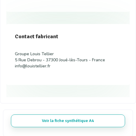
Contact fabricant
Groupe Louis Tellier
5 Rue Debrou - 37300 Joué-lès-Tours - France
info@louistellier.fr
Voir la fiche synthétique A4