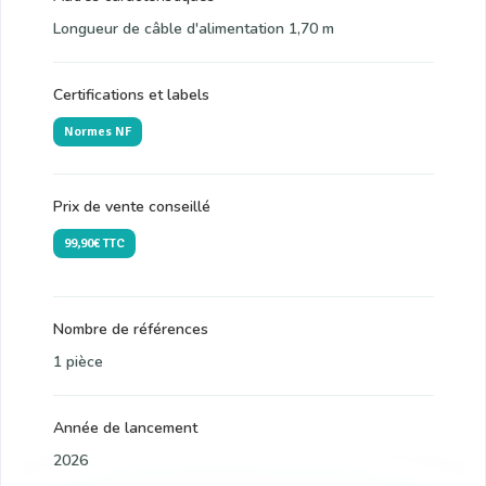
Longueur de câble d'alimentation 1,70 m
Certifications et labels
Normes NF
Prix de vente conseillé
99,90€ TTC
Nombre de références
1 pièce
Année de lancement
2026