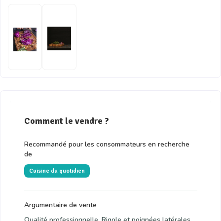
Comment le vendre ?
Recommandé pour les consommateurs en recherche
de
Cuisine du quotidien
Argumentaire de vente
Qualité professionnelle. Rigole et poignées latérales