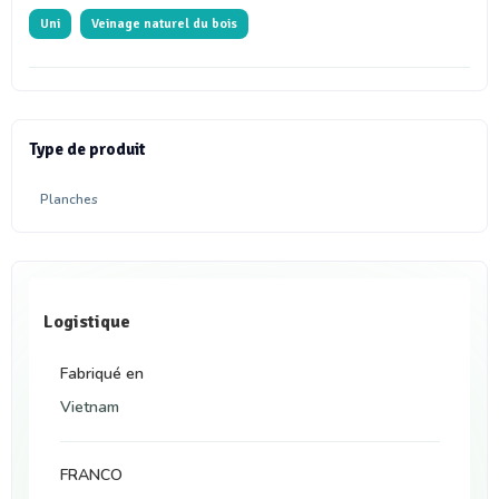
Uni
Veinage naturel du bois
Type de produit
Planches
Logistique
Fabriqué en
Vietnam
FRANCO