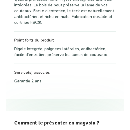
intégrées. Le bois de bout préserve la lame de vos
couteaux. Facile d'entretien, le teck est naturellement
antibactérien et riche en huile. Fabrication durable et
certifiée FSC®.
Point forts du produit
Rigole intégrée, poignées latérales, antibactérien,
facile d'entretien, préserve les lames de couteaux.
Service(s) associés
Garantie 2 ans
Comment le présenter en magasin ?